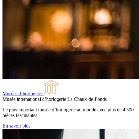
Musées d’horlogerie
Musée international d’horlogerie
La Chaux-de-Fonds
Le plus important musée d’horlogerie au monde avec plus de 4'500
pièces fascinantes
En savoir plus