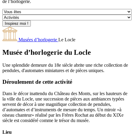
de l’horlogerie.
Musées d’horlogerie
Le Locle
Musée d’horlogerie du Locle
Une splendide demeure du 18e siècle abrite une riche collection de
pendules, d'automates miniatures et de pièces uniques.
Déroulement de cette activité
Dans le décor inattendu du Château des Monts, sur les hauteurs de
la ville du Locle, une succession de pièces aux ambiances typées
servent de décor à une magnifique collection de pendules,
d’automates et d’instruments de mesure du temps. Un miroir «à
oiseau chanteur» réalisé par les Frères Rochat au début du XIXe
siècle est considéré comme le trésor du musée.
Lieu