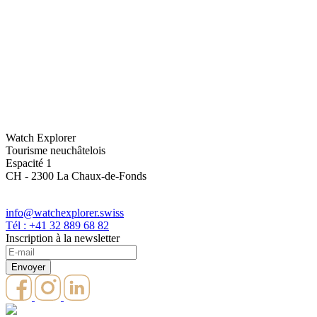
Watch Explorer
Tourisme neuchâtelois
Espacité 1
CH - 2300 La Chaux-de-Fonds
info@watchexplorer.swiss
Tél : +41 32 889 68 82
Inscription à la newsletter