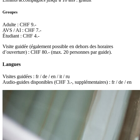
Groupes
Adulte : CHF 9.-
AVS / AI : CHF 7.-
Étudiant : CHF 4.-
Visite guidée (également possible en dehors des horaires
d’ouverture) : CHF 80.- (max. 20 personnes par guide).
Langues
Visites guidées : fr / de / en / it / ru
Audio-guides disponibles (CHF 3.-, supplémentaires) : fr / de / en