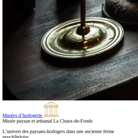
Musées d’horlogerie
Musée paysan et artisanal
La Chaux-de-Fonds
L’univers des paysans-horlogers dans une ancienne ferme
neuchâteloise