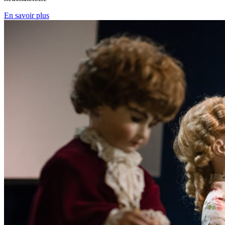
En savoir plus