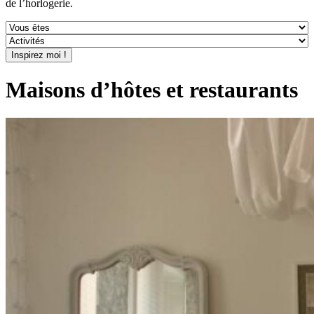
de l’horlogerie.
Maisons d’hôtes et restaurants