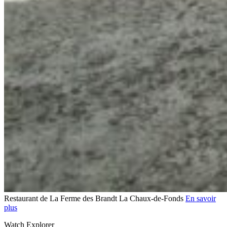
Restaurant de La Ferme des Brandt
La Chaux-de-Fonds
En savoir
plus
Watch Explorer