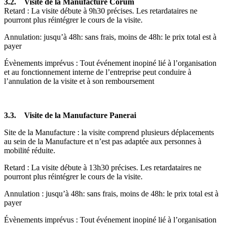
3.2. Visite de la Manufacture Corum
Retard : La visite débute à 9h30 précises. Les retardataires ne
pourront plus réintégrer le cours de la visite.
Annulation: jusqu’à 48h: sans frais, moins de 48h: le prix total est à
payer
Évènements imprévus : Tout événement inopiné lié à l’organisation
et au fonctionnement interne de l’entreprise peut conduire à
l’annulation de la visite et à son remboursement
3.3. Visite de la Manufacture Panerai
Site de la Manufacture : la visite comprend plusieurs déplacements
au sein de la Manufacture et n’est pas adaptée aux personnes à
mobilité réduite.
Retard : La visite débute à 13h30 précises. Les retardataires ne
pourront plus réintégrer le cours de la visite.
Annulation : jusqu’à 48h: sans frais, moins de 48h: le prix total est à
payer
Évènements imprévus : Tout événement inopiné lié à l’organisation