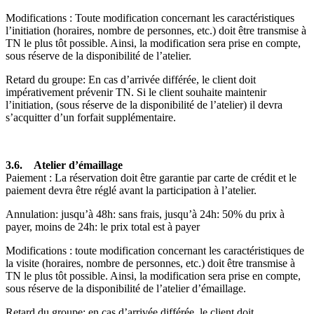
Modifications : Toute modification concernant les caractéristiques
l’initiation (horaires, nombre de personnes, etc.) doit être transmise à
TN le plus tôt possible. Ainsi, la modification sera prise en compte,
sous réserve de la disponibilité de l’atelier.
Retard du groupe: En cas d’arrivée différée, le client doit
impérativement prévenir TN. Si le client souhaite maintenir
l’initiation, (sous réserve de la disponibilité de l’atelier) il devra
s’acquitter d’un forfait supplémentaire.
3.6. Atelier d’émaillage
Paiement : La réservation doit être garantie par carte de crédit et le
paiement devra être réglé avant la participation à l’atelier.
Annulation: jusqu’à 48h: sans frais, jusqu’à 24h: 50% du prix à
payer, moins de 24h: le prix total est à payer
Modifications : toute modification concernant les caractéristiques de
la visite (horaires, nombre de personnes, etc.) doit être transmise à
TN le plus tôt possible. Ainsi, la modification sera prise en compte,
sous réserve de la disponibilité de l’atelier d’émaillage.
Retard du groupe: en cas d’arrivée différée, le client doit