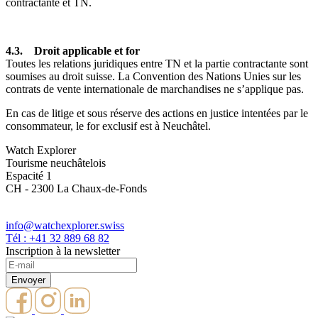
contractante et TN.
4.3. Droit applicable et for
Toutes les relations juridiques entre TN et la partie contractante sont
soumises au droit suisse. La Convention des Nations Unies sur les
contrats de vente internationale de marchandises ne s’applique pas.
En cas de litige et sous réserve des actions en justice intentées par le
consommateur, le for exclusif est à Neuchâtel.
Watch Explorer
Tourisme neuchâtelois
Espacité 1
CH - 2300 La Chaux-de-Fonds
info@watchexplorer.swiss
Tél : +41 32 889 68 82
Inscription à la newsletter