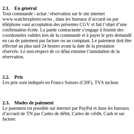
2.1. En général
Tout commande / achat / réservation sur le site internet
www.watchexplorer.swiss , dans les bureaux d’accueil ou par
téléphone vaut acceptation des présentes CGV et fait l’objet d’une
confirmation écrite. La partie contractante s’engage à fournir des
coordonnées valides lors de la commande et à payer le prix demandé
en cas de paiement par facture ou au comptant. Le paiement doit être
effectué au plus tard 24 heures avant la date de la prestation
réservée. Le non-respect de ce délai entraine l’annulation de la
réservation.
2.2. Prix
Les prix sont indiqués en Francs Suisses (CHF), TVA incluse.
2.3. Modes de paiement
Le paiement est possible sur internet par PayPal et dans les bureaux
d’accueil de TN par Cartes de débit, Cartes de crédit, Cash et sur
facture.