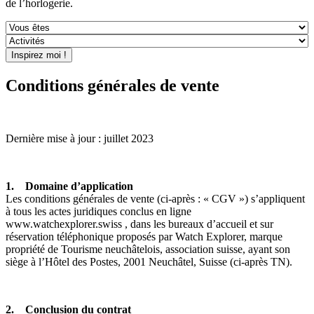
de l’horlogerie.
Conditions générales de vente
Dernière mise à jour : juillet 2023
1. Domaine d’application
Les conditions générales de vente (ci-après : « CGV ») s’appliquent
à tous les actes juridiques conclus en ligne
www.watchexplorer.swiss , dans les bureaux d’accueil et sur
réservation téléphonique proposés par Watch Explorer, marque
propriété de Tourisme neuchâtelois, association suisse, ayant son
siège à l’Hôtel des Postes, 2001 Neuchâtel, Suisse (ci-après TN).
2. Conclusion du contrat