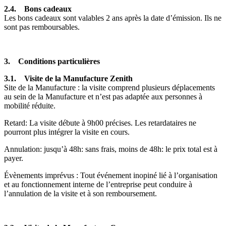
2.4. Bons cadeaux
Les bons cadeaux sont valables 2 ans après la date d’émission. Ils ne
sont pas remboursables.
3. Conditions particulières
3.1. Visite de la Manufacture Zenith
Site de la Manufacture : la visite comprend plusieurs déplacements
au sein de la Manufacture et n’est pas adaptée aux personnes à
mobilité réduite.
Retard: La visite débute à 9h00 précises. Les retardataires ne
pourront plus intégrer la visite en cours.
Annulation: jusqu’à 48h: sans frais, moins de 48h: le prix total est à
payer.
Évènements imprévus : Tout événement inopiné lié à l’organisation
et au fonctionnement interne de l’entreprise peut conduire à
l’annulation de la visite et à son remboursement.