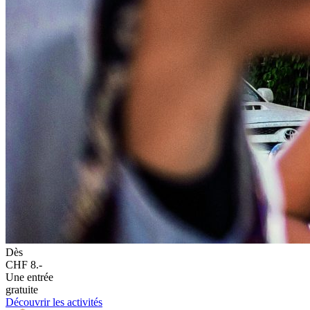
Dès
CHF 8.-
Une entrée
gratuite
Découvrir les activités