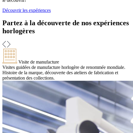
le découvrir!
Découvrir les expériences
Partez à la découverte de nos expériences
horlogères
Visite de manufacture
Visites guidées de manufacture horlogère de renommée mondiale.
Histoire de la marque, découverte des ateliers de fabrication et
présentation des collections.