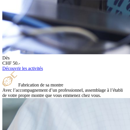
Dès
CHF 50.-
Découvrir les activités
Fabrication de sa montre
Avec l’accompagnement d’un professionnel, assemblage à l’établi
de votre propre montre que vous emmenez chez vous.