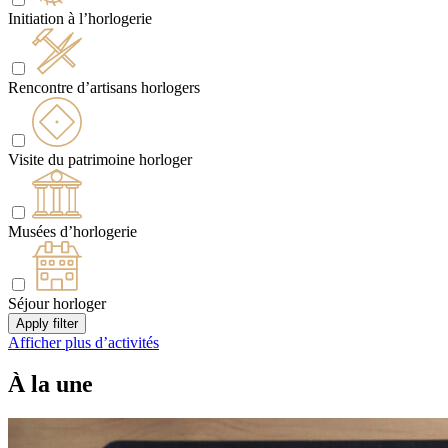
Initiation à l’horlogerie
Rencontre d’artisans horlogers
Visite du patrimoine horloger
Musées d’horlogerie
Séjour horloger
Apply filter
Afficher plus d’activités
À la une