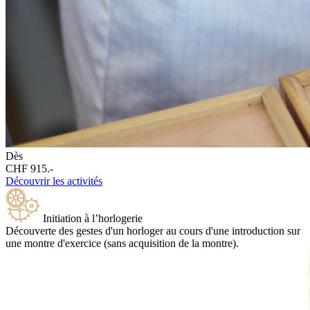
Dès
CHF 915.-
Découvrir les activités
Initiation à l’horlogerie
Découverte des gestes d'un horloger au cours d'une introduction sur
une montre d'exercice (sans acquisition de la montre).