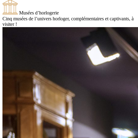
Musées d’horlogerie
Cinq musées de l’univers horloger, complémentaires et captivants, à
visiter !