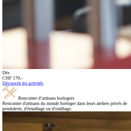
Dès
CHF 170.-
Découvrir les activités
Rencontre d’artisans horlogers
Rencontre d'artisans du monde horloger dans leurs ateliers privés de
pendulerie, d'émaillage ou d'outillage.