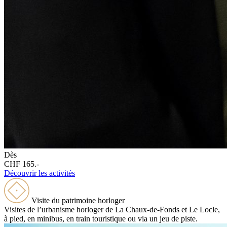
Dès
CHF 165.-
Découvrir les activités
Visite du patrimoine horloger
Visites de l’urbanisme horloger de La Chaux-de-Fonds et Le Locle,
à pied, en minibus, en train touristique ou via un jeu de piste.