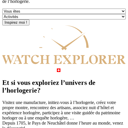
de l’horlogerie.
Et si vous exploriez l’univers de
l’horlogerie?
Visitez une manufacture, initiez-vous à l’horlogerie, créez votre
propre montre, rencontrez des artisans, associez nuit d’hôtel et
expérience horlogère, participez à une visite guidée du patrimoine
horloger ou à une enquête horlogère, …
Depuis 1705, le Pays de Neuchâtel donne l’heure au monde, venez