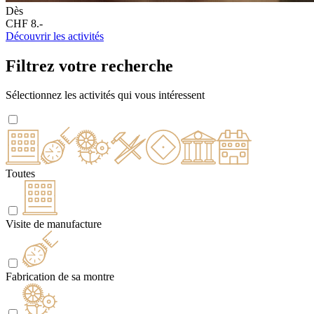
Dès
CHF 8.-
Découvrir les activités
Filtrez votre recherche
Sélectionnez les activités qui vous intéressent
Toutes
Visite de manufacture
Fabrication de sa montre