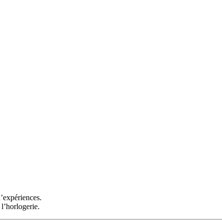
d’expériences.
l’horlogerie.