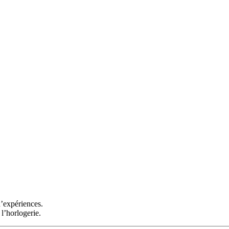
d’expériences.
l’horlogerie.