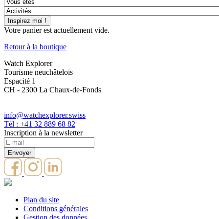
Votre panier est actuellement vide.
Retour à la boutique
Watch Explorer
Tourisme neuchâtelois
Espacité 1
CH - 2300 La Chaux-de-Fonds
info@watchexplorer.swiss
Tél : +41 32 889 68 82
Inscription à la newsletter
Plan du site
Conditions générales
Gestion des données