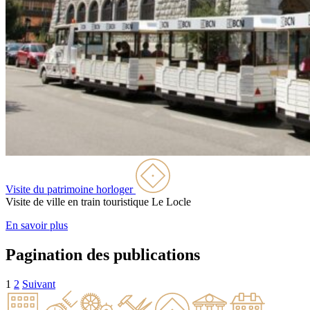
Visite du patrimoine horloger
Visite de ville en train touristique
Le Locle
En savoir plus
Pagination des publications
1
2
Suivant