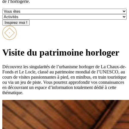
de l’horlogerie.
Visite du patrimoine horloger
Découvrez les singularités de l’urbanisme horloger de La Chaux-de-
Fonds et Le Locle, classé au patrimoine mondial de l’UNESCO, au
cours de visites passionnantes à pied, en minibus, en train touristique
ou via un jeu de piste. Vous pourrez approfondir vos connaissances
en découvrant un espace d’information totalement dédié à cette
thématique.