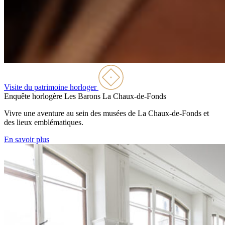
Visite du patrimoine horloger
Enquête horlogère Les Barons
La Chaux-de-Fonds
Vivre une aventure au sein des musées de La Chaux-de-Fonds et
des lieux emblématiques.
En savoir plus