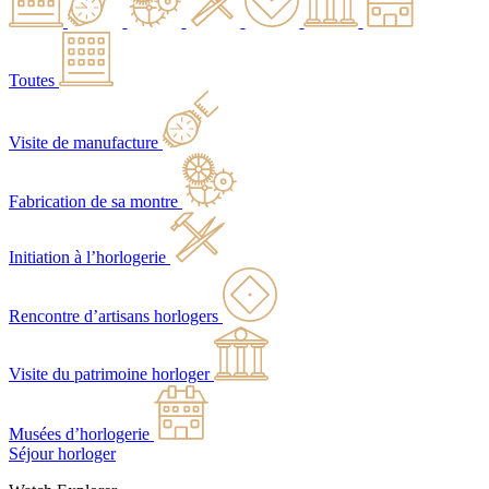
Toutes
Visite de manufacture
Fabrication de sa montre
Initiation à l’horlogerie
Rencontre d’artisans horlogers
Visite du patrimoine horloger
Musées d’horlogerie
Séjour horloger