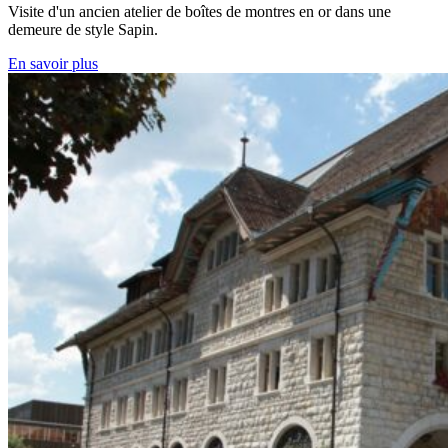
Visite d'un ancien atelier de boîtes de montres en or dans une
demeure de style Sapin.
En savoir plus