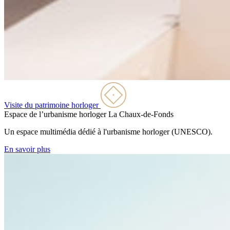
Visite du patrimoine horloger
Espace de l’urbanisme horloger
La Chaux-de-Fonds
Un espace multimédia dédié à l'urbanisme horloger (UNESCO).
En savoir plus