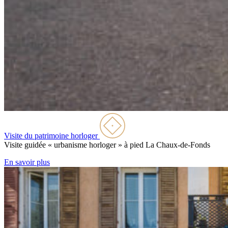
Visite du patrimoine horloger
Visite guidée « urbanisme horloger » à pied
La Chaux-de-Fonds
En savoir plus