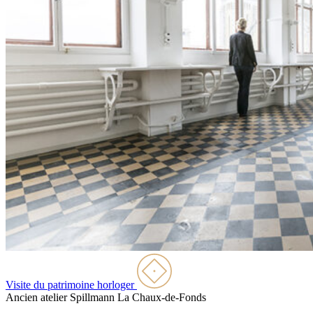
Visite du patrimoine horloger
Ancien atelier Spillmann
La Chaux-de-Fonds