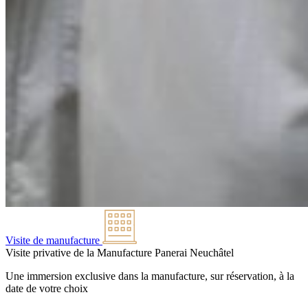
Visite de manufacture
Visite privative de la Manufacture Panerai
Neuchâtel
Une immersion exclusive dans la manufacture, sur réservation, à la
date de votre choix