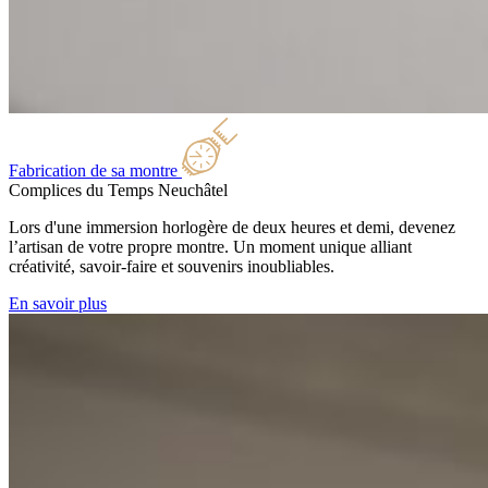
Fabrication de sa montre
Complices du Temps
Neuchâtel
Lors d'une immersion horlogère de deux heures et demi, devenez
l’artisan de votre propre montre. Un moment unique alliant
créativité, savoir-faire et souvenirs inoubliables.
En savoir plus