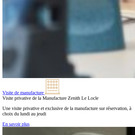
Visite de manufacture
Visite privative de la Manufacture Zenith
Le Locle
Une visite privative et exclusive de la manufacture sur réservation, à
choix du lundi au jeudi
En savoir plus