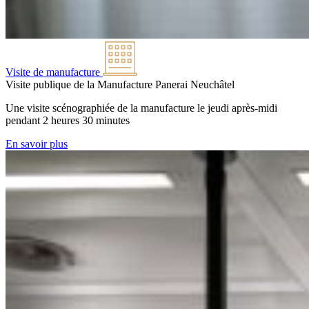
Visite de manufacture
Visite publique de la Manufacture Panerai
Neuchâtel
Une visite scénographiée de la manufacture le jeudi après-midi
pendant 2 heures 30 minutes
En savoir plus