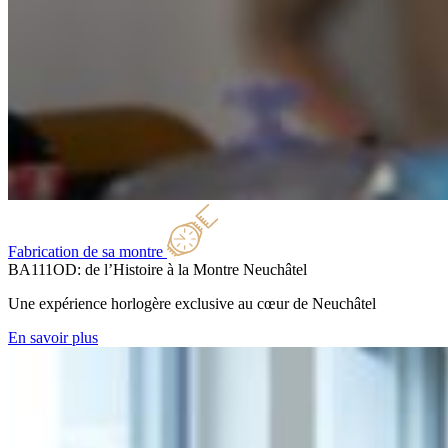
Fabrication de sa montre
BA111OD: de l’Histoire à la Montre
Neuchâtel
Une expérience horlogère exclusive au cœur de Neuchâtel
En savoir plus