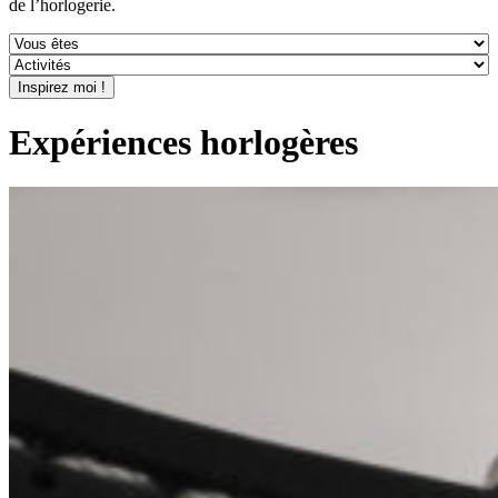
de l’horlogerie.
Expériences horlogères