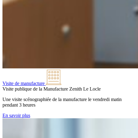
Visite de manufacture
Visite publique de la Manufacture Zenith
Le Locle
Une visite scénographiée de la manufacture le vendredi matin
pendant 3 heures
En savoir plus