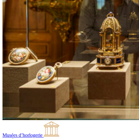
Musées d’horlogerie