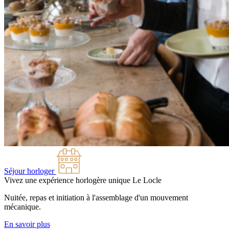
Séjour horloger
Vivez une expérience horlogère unique
Le Locle
Nuitée, repas et initiation à l'assemblage d'un mouvement
mécanique.
En savoir plus