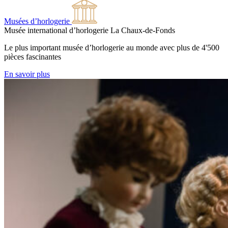
Musées d’horlogerie
Musée international d’horlogerie
La Chaux-de-Fonds
Le plus important musée d’horlogerie au monde avec plus de 4'500
pièces fascinantes
En savoir plus