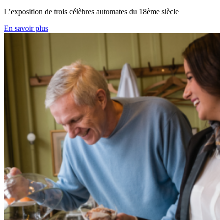
L’exposition de trois célèbres automates du 18ème siècle
En savoir plus