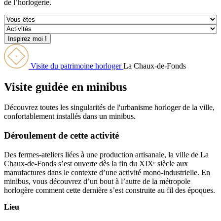
de l’horlogerie.
Visite du patrimoine horloger
La Chaux-de-Fonds
Visite guidée en minibus
Découvrez toutes les singularités de l'urbanisme horloger de la ville,
confortablement installés dans un minibus.
Déroulement de cette activité
Des fermes-ateliers liées à une production artisanale, la ville de La
Chaux-de-Fonds s’est ouverte dès la fin du XIXᵉ siècle aux
manufactures dans le contexte d’une activité mono-industrielle. En
minibus, vous découvrez d’un bout à l’autre de la métropole
horlogère comment cette dernière s’est construite au fil des époques.
Lieu