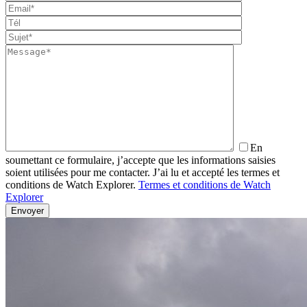
En
soumettant ce formulaire, j’accepte que les informations saisies
soient utilisées pour me contacter. J’ai lu et accepté les termes et
conditions de Watch Explorer.
Termes et conditions de Watch
Explorer