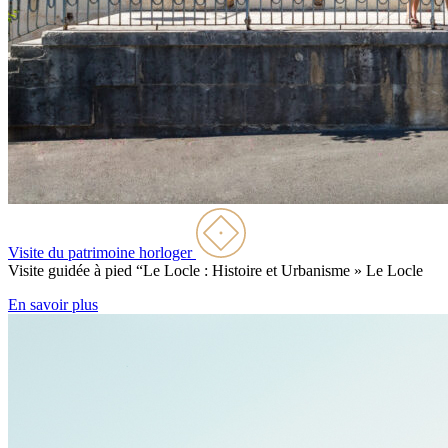
Visite du patrimoine horloger
Visite guidée à pied “Le Locle : Histoire et Urbanisme »
Le Locle
En savoir plus