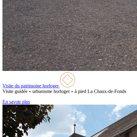
Visite du patrimoine horloger
Visite guidée « urbanisme horloger » à pied
La Chaux-de-Fonds
En savoir plus