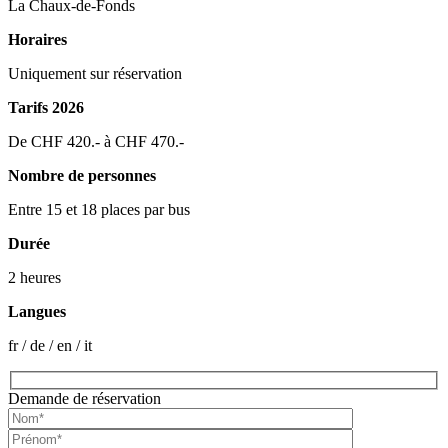
La Chaux-de-Fonds
Horaires
Uniquement sur réservation
Tarifs 2026
De CHF 420.- à CHF 470.-
Nombre de personnes
Entre 15 et 18 places par bus
Durée
2 heures
Langues
fr / de / en / it
Demande de réservation