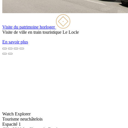
Visite du patrimoine horloger
Visite de ville en train touristique
Le Locle
En savoir plus
Watch Explorer
Tourisme neuchâtelois
Espacité 1