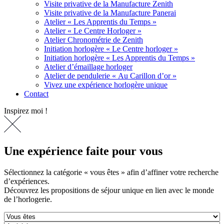
Visite privative de la Manufacture Zenith
Visite privative de la Manufacture Panerai
Atelier « Les Apprentis du Temps »
Atelier « Le Centre Horloger »
Atelier Chronométrie de Zenith
Initiation horlogère « Le Centre horloger »
Initiation horlogère « Les Apprentis du Temps »
Atelier d’émaillage horloger
Atelier de pendulerie « Au Carillon d’or »
Vivez une expérience horlogère unique
Contact
Inspirez moi !
Une expérience faite pour vous
Sélectionnez la catégorie « vous êtes » afin d’affiner votre recherche
d’expériences.
Découvrez les propositions de séjour unique en lien avec le monde
de l’horlogerie.