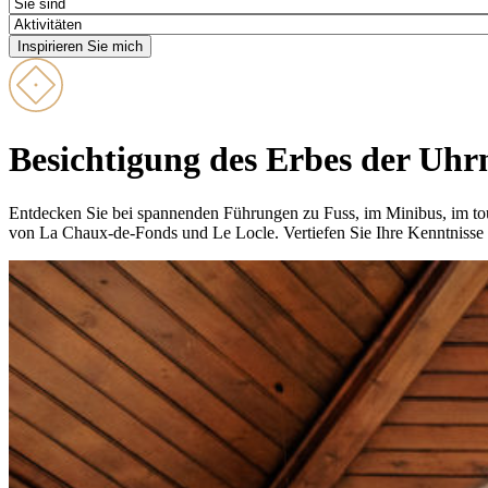
Besichtigung des Erbes der Uh
Entdecken Sie bei spannenden Führungen zu Fuss, im Minibus, im to
von La Chaux-de-Fonds und Le Locle. Vertiefen Sie Ihre Kenntnisse 