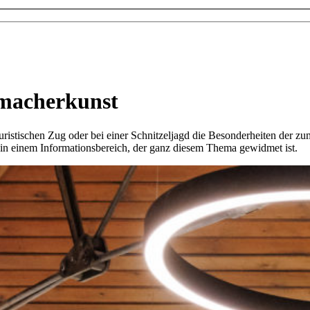
rmacherkunst
uristischen Zug oder bei einer Schnitzeljagd die Besonderheiten der
in einem Informationsbereich, der ganz diesem Thema gewidmet ist.