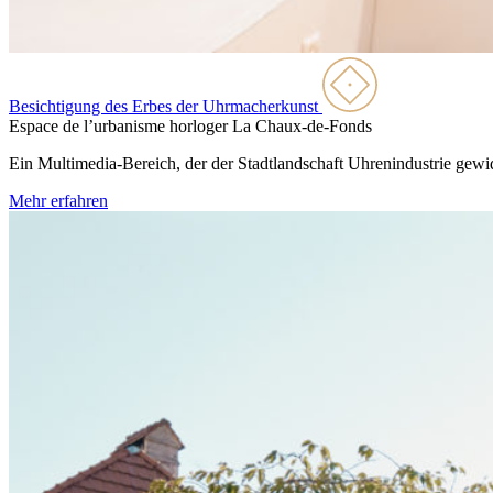
Besichtigung des Erbes der Uhrmacherkunst
Espace de l’urbanisme horloger
La Chaux-de-Fonds
Ein Multimedia-Bereich, der der Stadtlandschaft Uhrenindustrie ge
Mehr erfahren