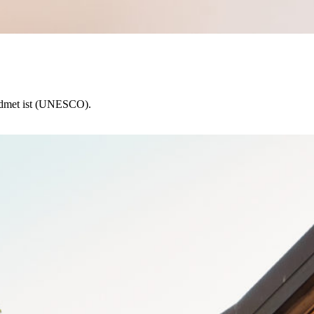
widmet ist (UNESCO).