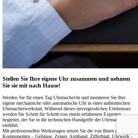
Stellen Sie Ihre eigene Uhr zusammen und nehmen
Sie sie mit nach Hause!
Werden Sie für einen Tag Uhrmacher/in und montieren Sie Ihre
eigene mechanische oder automatische Uhr in einer authentischen
Uhrmacherwerkstatt. Während dieses unvergesslichen Erlebnisses
werden Sie Schritt für Schritt von einem erfahrenen Experten
begleitet, der Sie in die technischen Handgriffe der Uhrmacherkunst
einführt.
Mit professionellen Werkzeugen setzen Sie die von Ihnen gewählten
Komponenten – Gehäuse, Zeiger, Armband, Zifferblatt, Uhrwerk –