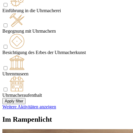
Einführung in die Uhrmacherei
Begegnung mit Uhrmachern
Besichtigung des Erbes der Uhrmacherkunst
Uhrenmuseen
Uhrmacheraufenthalt
Apply filter
Weitere Aktivitäten anzeigen
Im Rampenlicht