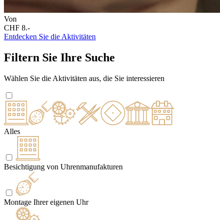
Von
CHF 8.-
Entdecken Sie die Aktivitäten
Filtern Sie Ihre Suche
Wählen Sie die Aktivitäten aus, die Sie interessieren
Alles
Besichtigung von Uhrenmanufakturen
Montage Ihrer eigenen Uhr