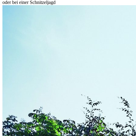
oder bei einer Schnitzeljagd