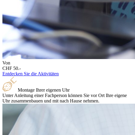
Von
CHF 50.-
Entdecken Sie die Aktivitäten
Montage Ihrer eigenen Uhr
Unter Anleitung einer Fachperson können Sie vor Ort Ihre eigene
Uhr zusammenbauen und mit nach Hause nehmen.