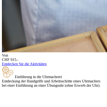
Von
CHF 915.-
Entdecken Sie die Aktivitäten
Einführung in die Uhrmacherei
Entdeckung der Handgriffe und Arbeitsschritte eines Uhrmachers
bei einer Einführung an einer Übungsuhr (ohne Erwerb der Uhr).