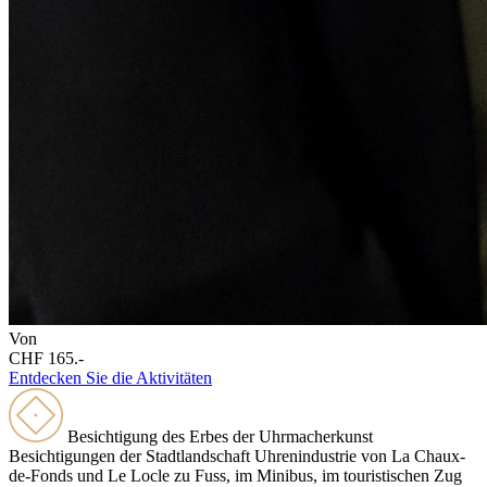
Von
CHF 165.-
Entdecken Sie die Aktivitäten
Besichtigung des Erbes der Uhrmacherkunst
Besichtigungen der Stadtlandschaft Uhrenindustrie von La Chaux-
de-Fonds und Le Locle zu Fuss, im Minibus, im touristischen Zug