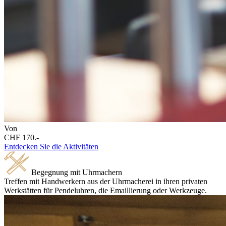
Von
CHF 170.-
Entdecken Sie die Aktivitäten
Begegnung mit Uhrmachern
Treffen mit Handwerkern aus der Uhrmacherei in ihren privaten
Werkstätten für Pendeluhren, die Emaillierung oder Werkzeuge.