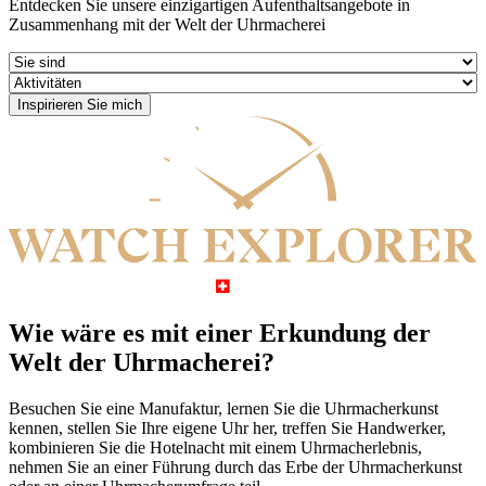
Entdecken Sie unsere einzigartigen Aufenthaltsangebote in
Zusammenhang mit der Welt der Uhrmacherei
Wie wäre es mit einer Erkundung der
Welt der Uhrmacherei?
Besuchen Sie eine Manufaktur, lernen Sie die Uhrmacherkunst
kennen, stellen Sie Ihre eigene Uhr her, treffen Sie Handwerker,
kombinieren Sie die Hotelnacht mit einem Uhrmacherlebnis,
nehmen Sie an einer Führung durch das Erbe der Uhrmacherkunst