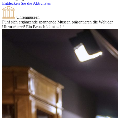
Entdecken Sie die Aktivitäten
Uhrenmuseen
Fünf sich ergänzende spannende Museen präsentieren die Welt der
Uhrmacherei! Ein Besuch lohnt sich!