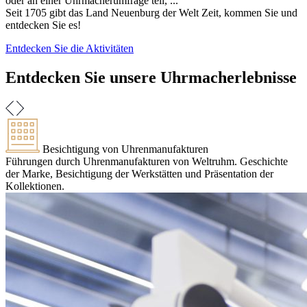
oder an einer Uhrmacherumfrage teil, ...
Seit 1705 gibt das Land Neuenburg der Welt Zeit, kommen Sie und
entdecken Sie es!
Entdecken Sie die Aktivitäten
Entdecken Sie unsere Uhrmacherlebnisse
Besichtigung von Uhrenmanufakturen
Führungen durch Uhrenmanufakturen von Weltruhm. Geschichte
der Marke, Besichtigung der Werkstätten und Präsentation der
Kollektionen.