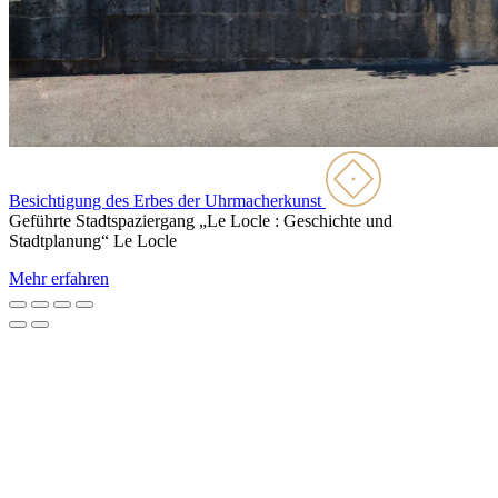
Besichtigung des Erbes der Uhrmacherkunst
Geführte Stadtspaziergang „Le Locle : Geschichte und
Stadtplanung“
Le Locle
Mehr erfahren