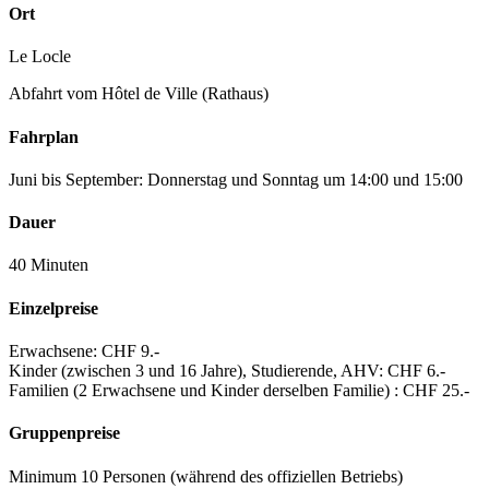
Ort
Le Locle
Abfahrt vom Hôtel de Ville (Rathaus)
Fahrplan
Juni bis September: Donnerstag und Sonntag um 14:00 und 15:00
Dauer
40 Minuten
Einzelpreise
Erwachsene: CHF 9.-
Kinder (zwischen 3 und 16 Jahre), Studierende, AHV: CHF 6.-
Familien (2 Erwachsene und Kinder derselben Familie) : CHF 25.-
Gruppenpreise
Minimum 10 Personen (während des offiziellen Betriebs)