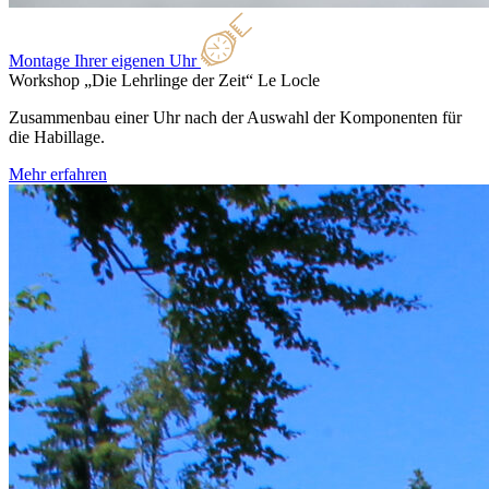
Montage Ihrer eigenen Uhr
Workshop „Die Lehrlinge der Zeit“
Le Locle
Zusammenbau einer Uhr nach der Auswahl der Komponenten für
die Habillage.
Mehr erfahren