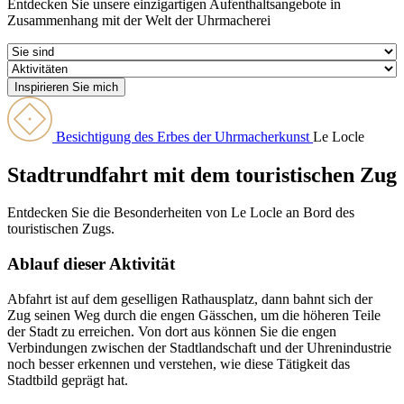
Entdecken Sie unsere einzigartigen Aufenthaltsangebote in
Zusammenhang mit der Welt der Uhrmacherei
Besichtigung des Erbes der Uhrmacherkunst
Le Locle
Stadtrundfahrt mit dem touristischen Zug
Entdecken Sie die Besonderheiten von Le Locle an Bord des
touristischen Zugs.
Ablauf dieser Aktivität
Abfahrt ist auf dem geselligen Rathausplatz, dann bahnt sich der
Zug seinen Weg durch die engen Gässchen, um die höheren Teile
der Stadt zu erreichen. Von dort aus können Sie die engen
Verbindungen zwischen der Stadtlandschaft und der Uhrenindustrie
noch besser erkennen und verstehen, wie diese Tätigkeit das
Stadtbild geprägt hat.