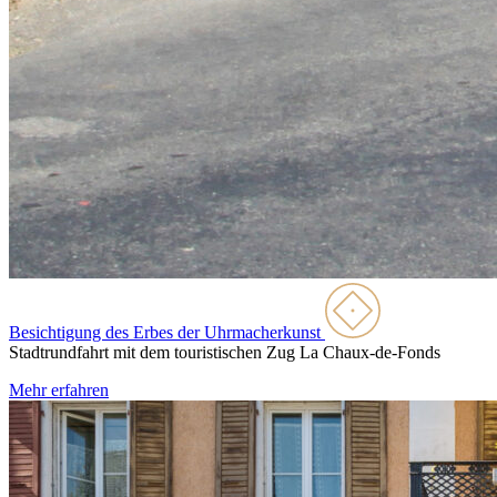
Besichtigung des Erbes der Uhrmacherkunst
Stadtrundfahrt mit dem touristischen Zug
La Chaux-de-Fonds
Mehr erfahren