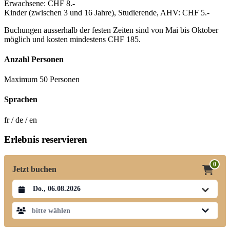
Erwachsene: CHF 8.-
Kinder (zwischen 3 und 16 Jahre), Studierende, AHV: CHF 5.-
Buchungen ausserhalb der festen Zeiten sind von Mai bis Oktober
möglich und kosten mindestens CHF 185.
Anzahl Personen
Maximum 50 Personen
Sprachen
fr / de / en
Erlebnis reservieren
0
Jetzt buchen
Datum auswählen
bitte wählen