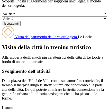
Scoprite i nostri suggerimenti per soggiorni unici legati al mondo
dell'orologeria.
Visita del patrimonio dell’arte orologiera
Le Locle
Visita della città in trenino turistico
Alla scoperta degli angoli più caratteristici della città di Le Locle a
bordo di un trenino turistico.
Svolgimento dell’attività
Dalla piazza dell’Hôtel de Ville con la sua atmosfera conviviale, il
trenino si inerpica lungo le strette viuzze che conducono alla parte
alta della città. Da qui potrete ammirare la stretta connessione tra la
geografia urbana e l’industria orologiera che ne ha plasmato le
forme.
Luogo