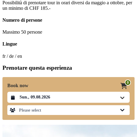
Possibilità di prenotare tour in orari diversi da maggio a ottobre, per
un minimo di CHF 185.-
Numero di persone
Massimo 50 persone
Lingue
fr / de / en
Prenotare questa esperienza
0
Book now
Datum auswählen
Please select