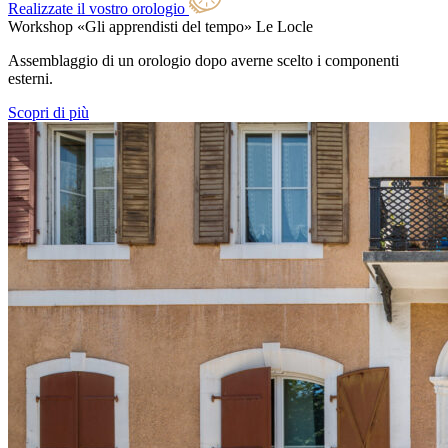
Realizzate il vostro orologio
Workshop «Gli apprendisti del tempo»
Le Locle
Assemblaggio di un orologio dopo averne scelto i componenti
esterni.
Scopri di più