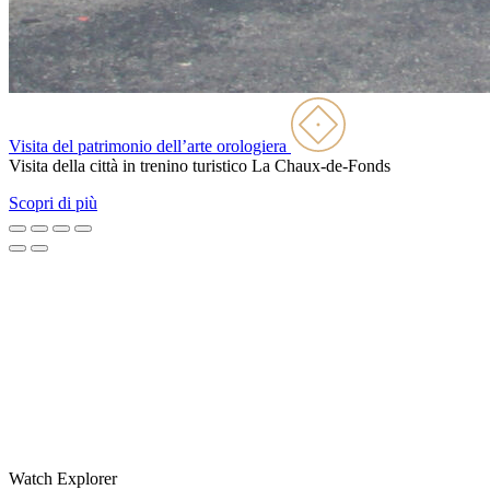
Visita del patrimonio dell’arte orologiera
Visita della città in trenino turistico
La Chaux-de-Fonds
Scopri di più
Watch Explorer