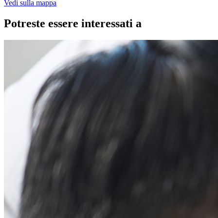
Vedi sulla mappa
Potreste essere interessati a