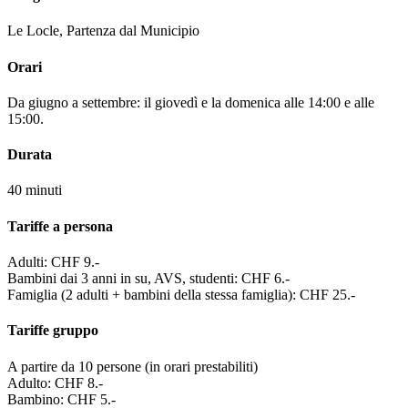
Le Locle, Partenza dal Municipio
Orari
Da giugno a settembre: il giovedì e la domenica alle 14:00 e alle
15:00.
Durata
40 minuti
Tariffe a persona
Adulti: CHF 9.-
Bambini dai 3 anni in su, AVS, studenti: CHF 6.-
Famiglia (2 adulti + bambini della stessa famiglia): CHF 25.-
Tariffe gruppo
A partire da 10 persone (in orari prestabiliti)
Adulto: CHF 8.-
Bambino: CHF 5.-