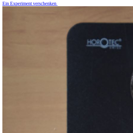
Ein Experiment verschenken