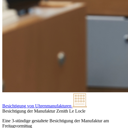
Besichtigung von Uhrenmanufakturen
Besichtigung der Manufaktur Zenith
Le Locle
Eine 3-stündige gestaltete Besichtigung der Manufaktur am
Freitagvormittag