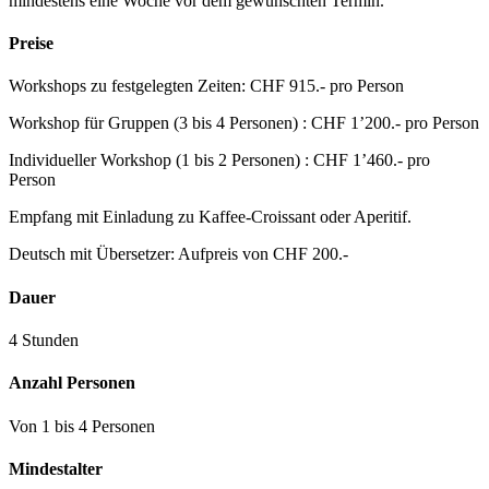
mindestens eine Woche vor dem gewünschten Termin.
Preise
Workshops zu festgelegten Zeiten: CHF 915.- pro Person
Workshop für Gruppen (3 bis 4 Personen) : CHF 1’200.- pro Person
Individueller Workshop (1 bis 2 Personen) : CHF 1’460.- pro
Person
Empfang mit Einladung zu Kaffee-Croissant oder Aperitif.
Deutsch mit Übersetzer: Aufpreis von CHF 200.-
Dauer
4 Stunden
Anzahl Personen
Von 1 bis 4 Personen
Mindestalter