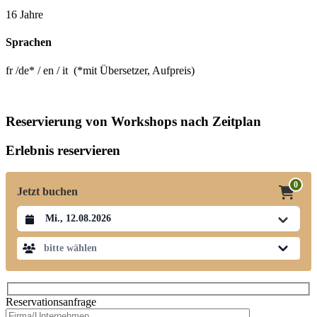
16 Jahre
Sprachen
fr /de* / en / it (*mit Übersetzer, Aufpreis)
Reservierung von Workshops nach Zeitplan
Erlebnis reservieren
0
Jetzt buchen
Datum auswählen
bitte wählen
Reservationsanfrage