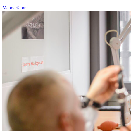
Mehr erfahren