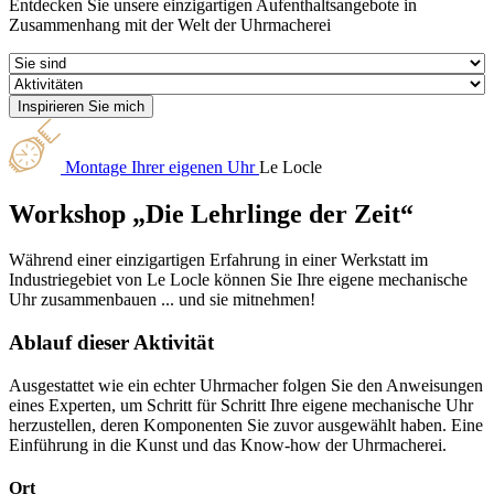
Entdecken Sie unsere einzigartigen Aufenthaltsangebote in
Zusammenhang mit der Welt der Uhrmacherei
Montage Ihrer eigenen Uhr
Le Locle
Workshop „Die Lehrlinge der Zeit“
Während einer einzigartigen Erfahrung in einer Werkstatt im
Industriegebiet von Le Locle können Sie Ihre eigene mechanische
Uhr zusammenbauen ... und sie mitnehmen!
Ablauf dieser Aktivität
Ausgestattet wie ein echter Uhrmacher folgen Sie den Anweisungen
eines Experten, um Schritt für Schritt Ihre eigene mechanische Uhr
herzustellen, deren Komponenten Sie zuvor ausgewählt haben. Eine
Einführung in die Kunst und das Know-how der Uhrmacherei.
Ort