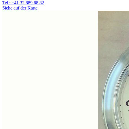
Tel : +41 32 889 68 82
Siehe auf der Karte