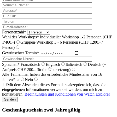
Personenzahl*
Wahl des Workshops*
Individueller Workshop 1-2 Personen (CHF
1'460.-)
Gruppen-Workshop 3 - 6 Personen (CHF 1200.- /
Person)
Gewünschter Termin*
Sprachen*
Französisch
Englisch
Italienisch
Deutsch (+
Aufpreis CHF 200.- für die Übersetzung)
Alle Teilnehmer haben das erforderliche Mindestalter von 16
Jahren*
Ja
Nein
Mit dem Absenden dieses Formulars akzeptiere ich, dass die
eingegebenen Informationen verwendet werden, um mich zu
kontaktieren.
Bedingungen und Konditionen von Watch Explorer
Geschenkgutschein zwei Jahre gültig