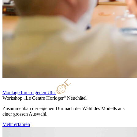
Montage Ihrer eigenen Uhr
Workshop „Le Centre Horloger“
Neuchâtel
Zusammenbau der eigenen Uhr nach der Wahl des Modells aus
einer grossen Auswahl.
Mehr erfahren