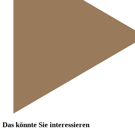
Das könnte Sie interessieren