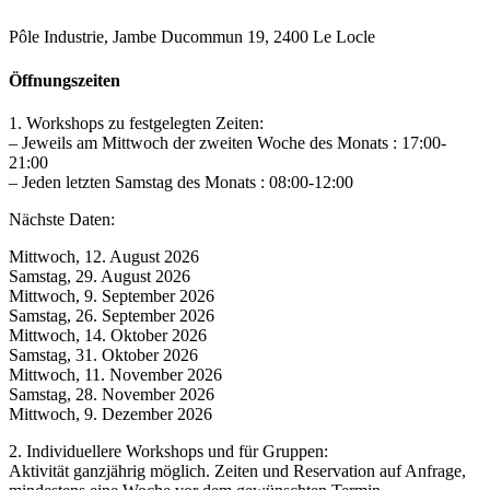
Pôle Industrie, Jambe Ducommun 19, 2400 Le Locle
Öffnungszeiten
1. Workshops zu festgelegten Zeiten:
– Jeweils am Mittwoch der zweiten Woche des Monats : 17:00-
21:00
– Jeden letzten Samstag des Monats : 08:00-12:00
Nächste Daten:
Mittwoch, 12. August 2026
Samstag, 29. August 2026
Mittwoch, 9. September 2026
Samstag, 26. September 2026
Mittwoch, 14. Oktober 2026
Samstag, 31. Oktober 2026
Mittwoch, 11. November 2026
Samstag, 28. November 2026
Mittwoch, 9. Dezember 2026
2. Individuellere Workshops und für Gruppen:
Aktivität ganzjährig möglich. Zeiten und Reservation auf Anfrage,