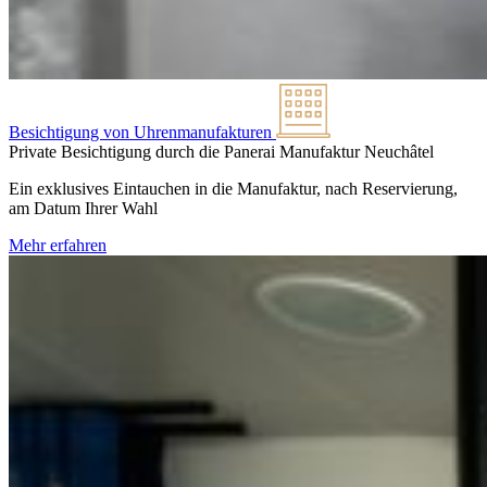
Besichtigung von Uhrenmanufakturen
Private Besichtigung durch die Panerai Manufaktur
Neuchâtel
Ein exklusives Eintauchen in die Manufaktur, nach Reservierung,
am Datum Ihrer Wahl
Mehr erfahren