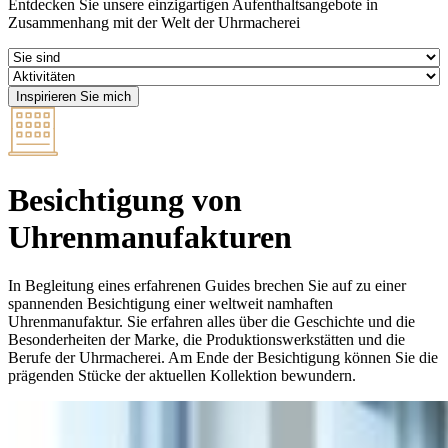
Entdecken Sie unsere einzigartigen Aufenthaltsangebote in
Zusammenhang mit der Welt der Uhrmacherei
Besichtigung von
Uhrenmanufakturen
In Begleitung eines erfahrenen Guides brechen Sie auf zu einer
spannenden Besichtigung einer weltweit namhaften
Uhrenmanufaktur. Sie erfahren alles über die Geschichte und die
Besonderheiten der Marke, die Produktionswerkstätten und die
Berufe der Uhrmacherei. Am Ende der Besichtigung können Sie die
prägenden Stücke der aktuellen Kollektion bewundern.