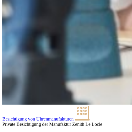
Besichtigung von Uhrenmanufakturen
Private Besichtigung der Manufaktur Zenith
Le Locle