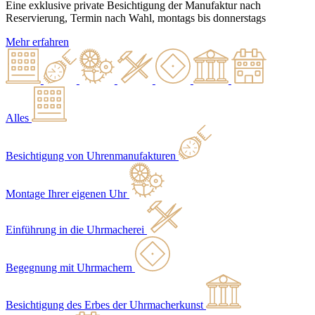
Eine exklusive private Besichtigung der Manufaktur nach
Reservierung, Termin nach Wahl, montags bis donnerstags
Mehr erfahren
Alles
Besichtigung von Uhrenmanufakturen
Montage Ihrer eigenen Uhr
Einführung in die Uhrmacherei
Begegnung mit Uhrmachern
Besichtigung des Erbes der Uhrmacherkunst