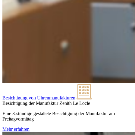
Besichtigung von Uhrenmanufakturen
Besichtigung der Manufaktur Zenith
Le Locle
Eine 3-stündige gestaltete Besichtigung der Manufaktur am
Freitagvormittag
Mehr erfahren