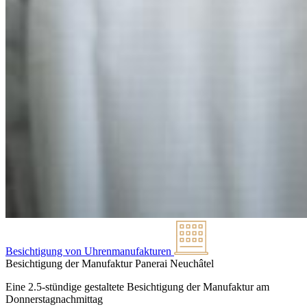
Besichtigung von Uhrenmanufakturen
Besichtigung der Manufaktur Panerai
Neuchâtel
Eine 2.5-stündige gestaltete Besichtigung der Manufaktur am
Donnerstagnachmittag