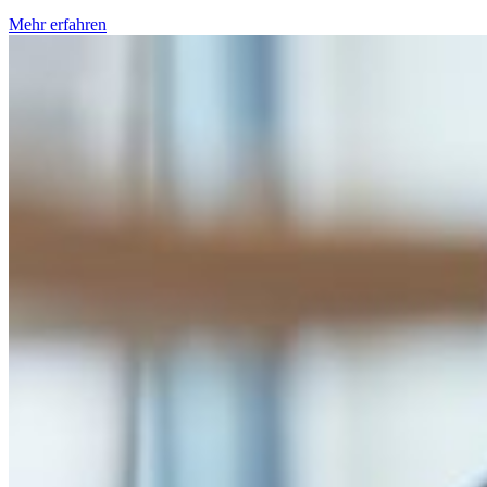
Mehr erfahren