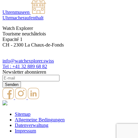
Uhrenmuseen
Uhrmacheraufenthalt
Watch Explorer
Tourisme neuchâtelois
Espacité 1
CH - 2300 La Chaux-de-Fonds
info@watchexplorer.swiss
Tel : +41 32 889 68 82
Newsletter abonnieren
Sitemap
Allgemeine Bedingungen
Datenverwaltung
Impressum