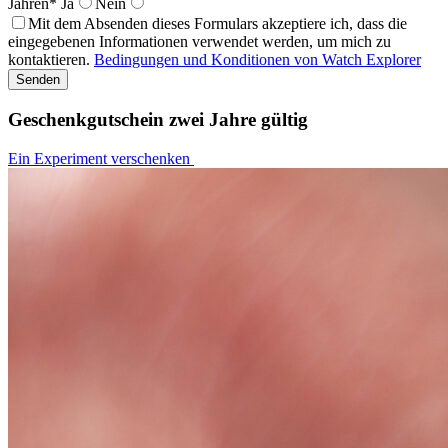
Jahren*
Ja
Nein
Mit dem Absenden dieses Formulars akzeptiere ich, dass die
eingegebenen Informationen verwendet werden, um mich zu
kontaktieren.
Bedingungen und Konditionen von Watch Explorer
Geschenkgutschein zwei Jahre gültig
Ein Experiment verschenken