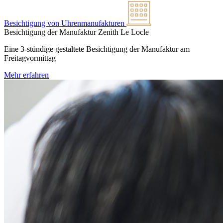
Besichtigung von Uhrenmanufakturen
Besichtigung der Manufaktur Zenith
Le Locle
Eine 3-stündige gestaltete Besichtigung der Manufaktur am
Freitagvormittag
Mehr erfahren