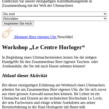
Entdecken Sie unsere einzigartigen Aufenthaltsangebote in
Zusammenhang mit der Welt der Uhrmacherei
Montage Ihrer eigenen Uhr
Neuchâtel
Workshop „Le Centre Horloger“
In Begleitung eines Uhrmachermeisters lernen Sie die nötigen
Handgriffe für den Zusammenbau Ihrer eigenen Taschen- oder
Armbanduhr, die Sie mit nach Hause nehmen können!
Ablauf dieser Aktivität
Bei dieser einzigartigen Erfahrung am Werktisch eines Uhrmachers
arbeiten Sie am Zusammenbau Ihrer eigenen Uhr, die Sie sich zuvor
aus einer grossen Auswahl aussuchen können. Ihr Lehrer ist ein
Uhrmacher und Dozent an der technischen Hochschule Le Locle,
der sein Fachwissen und einige schöne Anekdoten aus seiner
Berufserfahrung in der Haut Horlogerie mit Ihnen teilt.