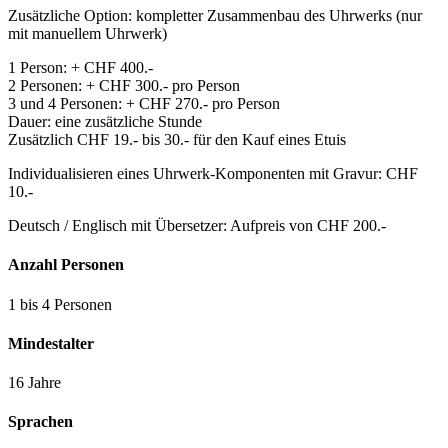
Zusätzliche Option: kompletter Zusammenbau des Uhrwerks (nur
mit manuellem Uhrwerk)
1 Person: + CHF 400.-
2 Personen: + CHF 300.- pro Person
3 und 4 Personen: + CHF 270.- pro Person
Dauer: eine zusätzliche Stunde
Zusätzlich CHF 19.- bis 30.- für den Kauf eines Etuis
Individualisieren eines Uhrwerk-Komponenten mit Gravur: CHF
10.-
Deutsch / Englisch mit Übersetzer: Aufpreis von CHF 200.-
Anzahl Personen
1 bis 4 Personen
Mindestalter
16 Jahre
Sprachen