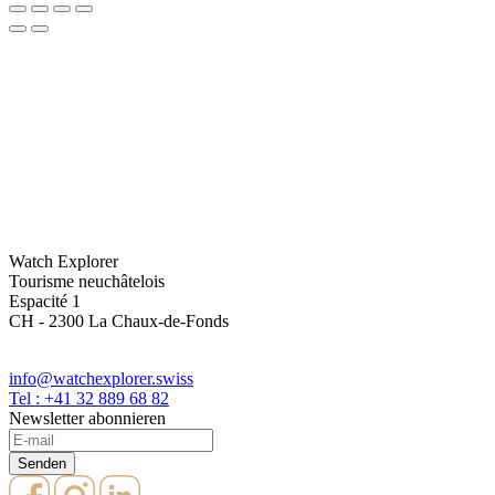
Watch Explorer
Tourisme neuchâtelois
Espacité 1
CH - 2300 La Chaux-de-Fonds
info@watchexplorer.swiss
Tel : +41 32 889 68 82
Newsletter abonnieren