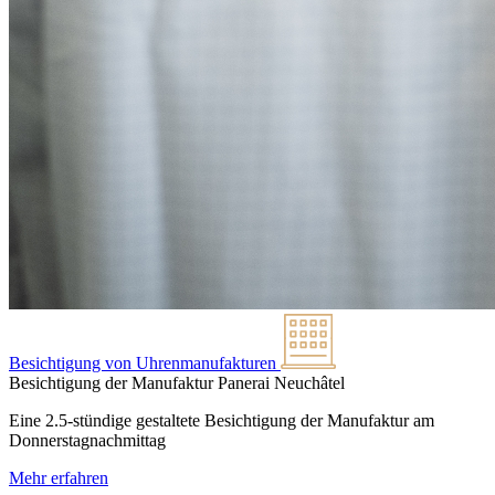
Besichtigung von Uhrenmanufakturen
Besichtigung der Manufaktur Panerai
Neuchâtel
Eine 2.5-stündige gestaltete Besichtigung der Manufaktur am
Donnerstagnachmittag
Mehr erfahren