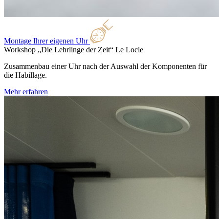
Montage Ihrer eigenen Uhr
Workshop „Die Lehrlinge der Zeit“
Le Locle
Zusammenbau einer Uhr nach der Auswahl der Komponenten für
die Habillage.
Mehr erfahren