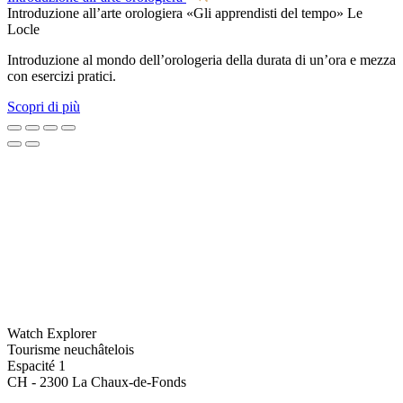
Introduzione all’arte orologiera «Gli apprendisti del tempo»
Le
Locle
Introduzione al mondo dell’orologeria della durata di un’ora e mezza
con esercizi pratici.
Scopri di più
Watch Explorer
Tourisme neuchâtelois
Espacité 1
CH - 2300 La Chaux-de-Fonds