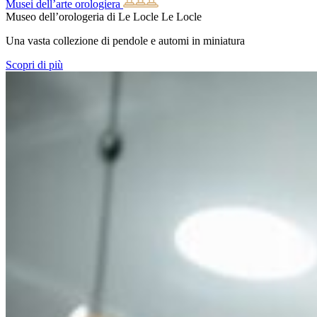
Musei dell’arte orologiera
Museo dell’orologeria di Le Locle
Le Locle
Una vasta collezione di pendole e automi in miniatura
Scopri di più