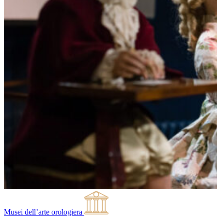
Musei dell’arte orologiera