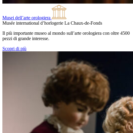
Musei dell’arte orologiera
Musée international d’horlogerie
La Chaux-de-Fonds
Il più importante museo al mondo sull’arte orologiera con oltre 4500
pezzi di grande interesse.
Scopri di più