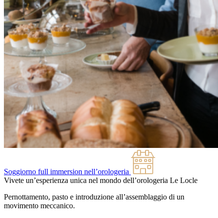
Soggiorno full immersion nell’orologeria
Vivete un’esperienza unica nel mondo dell’orologeria
Le Locle
Pernottamento, pasto e introduzione all’assemblaggio di un
movimento meccanico.