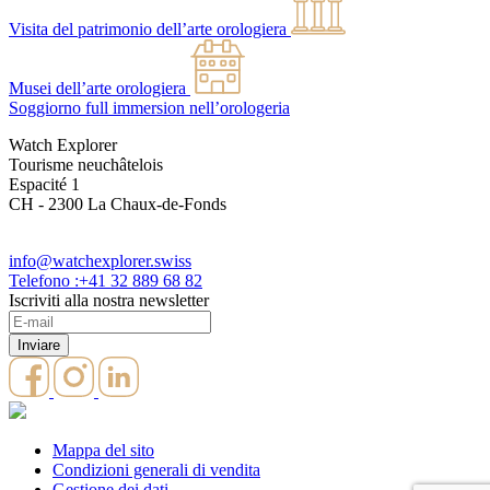
Visita del patrimonio dell’arte orologiera
Musei dell’arte orologiera
Soggiorno full immersion nell’orologeria
Watch Explorer
Tourisme neuchâtelois
Espacité 1
CH - 2300 La Chaux-de-Fonds
info@watchexplorer.swiss
Telefono :+41 32 889 68 82
Iscriviti alla nostra newsletter
Mappa del sito
Condizioni generali di vendita
Gestione dei dati