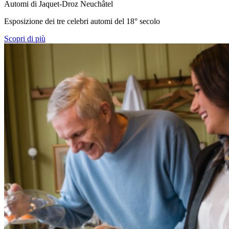
Automi di Jaquet-Droz
Neuchâtel
Esposizione dei tre celebri automi del 18° secolo
Scopri di più