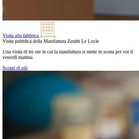
Visita alla fabbrica
Visita pubblica della Manifattura Zenith
Le Locle
Una visita di tre ore in cui la manifattura si mette in scena per voi il
venerdì mattina
Scopri di più