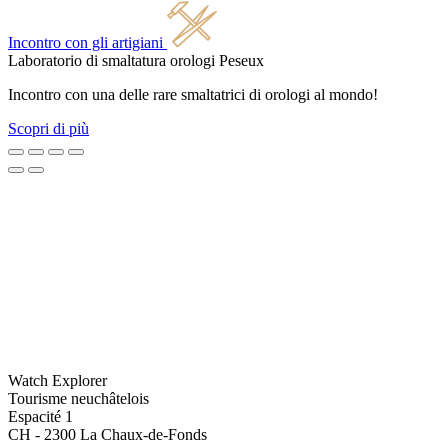
Incontro con gli artigiani
Laboratorio di smaltatura orologi
Peseux
Incontro con una delle rare smaltatrici di orologi al mondo!
Scopri di più
Watch Explorer
Tourisme neuchâtelois
Espacité 1
CH - 2300 La Chaux-de-Fonds