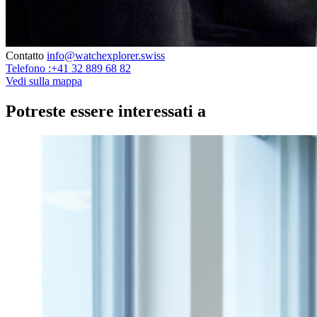
Contatto
info@watchexplorer.swiss
Telefono :+41 32 889 68 82
Vedi sulla mappa
Potreste essere interessati a