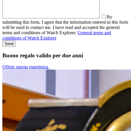
By
submitting this form, I agree that the information entered in this form
will be used to contact me. I have read and accepted the general
terms and conditions of Watch Explorer.
General terms and
conditions of Watch Explorer
Buono regalo valido per due anni
Offrire questa esperienza