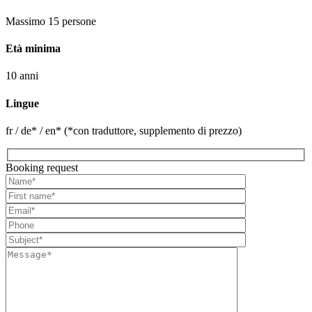
Massimo 15 persone
Età minima
10 anni
Lingue
fr / de* / en* (*con traduttore, supplemento di prezzo)
Booking request