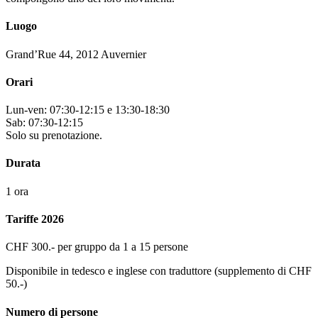
Luogo
Grand’Rue 44, 2012 Auvernier
Orari
Lun-ven: 07:30-12:15 e 13:30-18:30
Sab: 07:30-12:15
Solo su prenotazione.
Durata
1 ora
Tariffe 2026
CHF 300.- per gruppo da 1 a 15 persone
Disponibile in tedesco e inglese con traduttore (supplemento di CHF
50.-)
Numero di persone